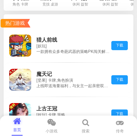
首页
小游戏
搜索
传奇